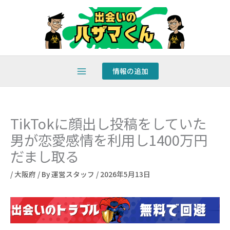
内
容
を
ス
キ
ッ
情報の追加
プ
TikTokに顔出し投稿をしていた
男が恋愛感情を利用し1400万円
だまし取る
/
大阪府
/ By
運営スタッフ
/
2026年5月13日