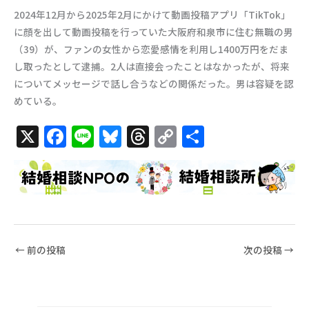
2024年12月から2025年2月にかけて動画投稿アプリ「TikTok」
に顔を出して動画投稿を行っていた大阪府和泉市に住む無職の男
（39）が、ファンの女性から恋愛感情を利用し1400万円をだま
し取ったとして逮捕。2人は直接会ったことはなかったが、将来
についてメッセージで話し合うなどの関係だった。男は容疑を認
めている。
X
F
Li
Bl
T
C
共
a
n
u
h
o
有
c
e
e
re
p
e
s
a
y
b
k
d
Li
o
y
s
n
←
前の投稿
次の投稿
→
o
k
k