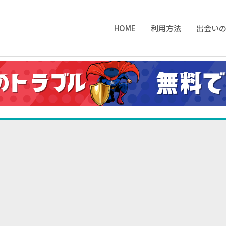
HOME
利用方法
出会い