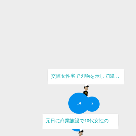
交際女性宅で刃物を示して聞き出したパスワードでスマホにアクセスし顔面を殴打
14
2
元日に商業施設で10代女性のスカート内を撮影
3