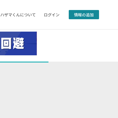
のハザマくんについて
ログイン
情報の追加