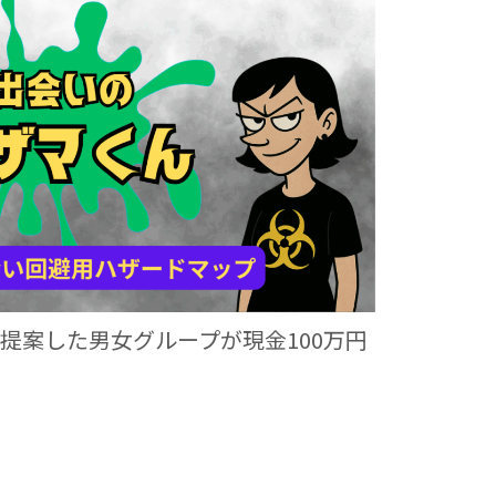
提案した男女グループが現金100万円